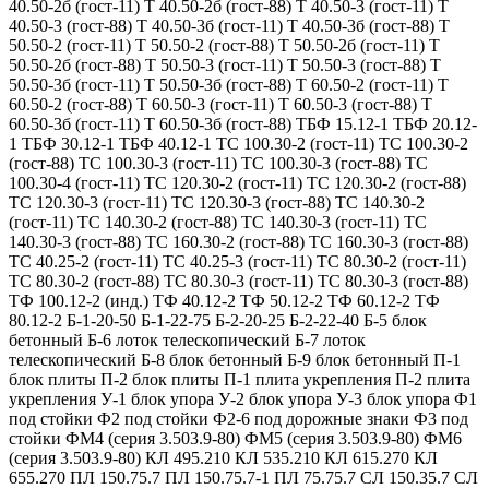
40.50-2б (гост-11) Т 40.50-2б (гост-88) Т 40.50-3 (гост-11) Т
40.50-3 (гост-88) Т 40.50-3б (гост-11) Т 40.50-3б (гост-88) Т
50.50-2 (гост-11) Т 50.50-2 (гост-88) Т 50.50-2б (гост-11) Т
50.50-2б (гост-88) Т 50.50-3 (гост-11) Т 50.50-3 (гост-88) Т
50.50-3б (гост-11) Т 50.50-3б (гост-88) Т 60.50-2 (гост-11) Т
60.50-2 (гост-88) Т 60.50-3 (гост-11) Т 60.50-3 (гост-88) Т
60.50-3б (гост-11) Т 60.50-3б (гост-88) ТБФ 15.12-1 ТБФ 20.12-
1 ТБФ 30.12-1 ТБФ 40.12-1 ТС 100.30-2 (гост-11) ТС 100.30-2
(гост-88) ТС 100.30-3 (гост-11) ТС 100.30-3 (гост-88) ТС
100.30-4 (гост-11) ТС 120.30-2 (гост-11) ТС 120.30-2 (гост-88)
ТС 120.30-3 (гост-11) ТС 120.30-3 (гост-88) ТС 140.30-2
(гост-11) ТС 140.30-2 (гост-88) ТС 140.30-3 (гост-11) ТС
140.30-3 (гост-88) ТС 160.30-2 (гост-88) ТС 160.30-3 (гост-88)
ТС 40.25-2 (гост-11) ТС 40.25-3 (гост-11) ТС 80.30-2 (гост-11)
ТС 80.30-2 (гост-88) ТС 80.30-3 (гост-11) ТС 80.30-3 (гост-88)
ТФ 100.12-2 (инд.) ТФ 40.12-2 ТФ 50.12-2 ТФ 60.12-2 ТФ
80.12-2 Б-1-20-50 Б-1-22-75 Б-2-20-25 Б-2-22-40 Б-5 блок
бетонный Б-6 лоток телескопический Б-7 лоток
телескопический Б-8 блок бетонный Б-9 блок бетонный П-1
блок плиты П-2 блок плиты П-1 плита укрепления П-2 плита
укрепления У-1 блок упора У-2 блок упора У-3 блок упора Ф1
под стойки Ф2 под стойки Ф2-6 под дорожные знаки Ф3 под
стойки ФМ4 (серия 3.503.9-80) ФМ5 (серия 3.503.9-80) ФМ6
(серия 3.503.9-80) КЛ 495.210 КЛ 535.210 КЛ 615.270 КЛ
655.270 ПЛ 150.75.7 ПЛ 150.75.7-1 ПЛ 75.75.7 СЛ 150.35.7 СЛ