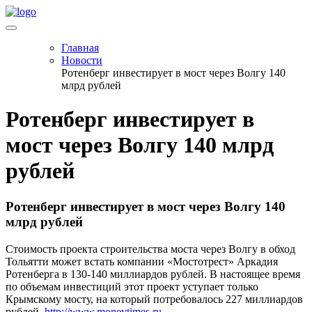
Главная
Новости
Ротенберг инвестирует в мост через Волгу 140
млрд рублей
Ротенберг инвестирует в
мост через Волгу 140 млрд
рублей
Ротенберг инвестирует в мост через Волгу 140
млрд рублей
Стоимость проекта строительства моста через Волгу в обход
Тольятти может встать компании «Мостотрест» Аркадия
Ротенберга в 130-140 миллиардов рублей. В настоящее время
по объемам инвестиций этот проект уступает только
Крымскому мосту, на который потребовалось 227 миллиардов
рублей.
http://www.moneytimes.ru