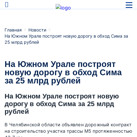
Главная
Новости
На Южном Урале построят новую дорогу в обход Сима за
25 млрд рублей
На Южном Урале построят
новую дорогу в обход Сима
за 25 млрд рублей
На Южном Урале построят новую
дорогу в обход Сима за 25 млрд
рублей
В Челябинской области объявлен дорожный контракт
на строительство участка трассы М5 протяженностью