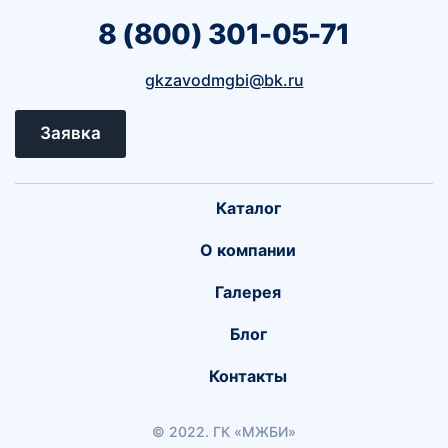
8 (800) 301-05-71
gkzavodmgbi@bk.ru
Заявка
Каталог
О компании
Галерея
Блог
Контакты
© 2022. ГК «МЖБИ»