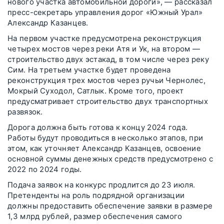
нового участка автомобильной дороги», — рассказал
пресс-секретарь управления дорог «Южный Урал»
Александр Казанцев.
На первом участке предусмотрена реконструкция
четырех мостов через реки Атя и Ук, на втором —
строительство двух эстакад, в том числе через реку
Сим. На третьем участке будет проведена
реконструкция трех мостов через ручьи Чернолес,
Мокрый Суходол, Сатлык. Кроме того, проект
предусматривает строительство двух транспортных
развязок.
Дорога должна быть готова к концу 2024 года.
Работы будут проводиться в несколько этапов, при
этом, как уточняет Александр Казанцев, освоение
основной суммы денежных средств предусмотрено с
2022 по 2024 годы.
Подача заявок на конкурс продлится до 23 июля.
Претенденты на роль подрядной организации
должны предоставить обеспечение заявки в размере
1,3 млрд рублей, размер обеспечения самого