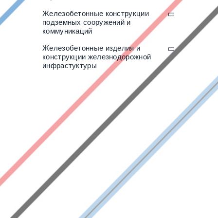
Железобетонные конструкции
подземных сооружений и
коммуникаций
Железобетонные изделия и
конструкции железнодорожной
инфрастуктуры