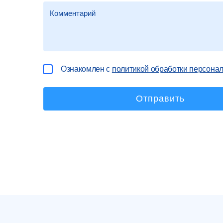
Ознакомлен с
политикой обработки персона