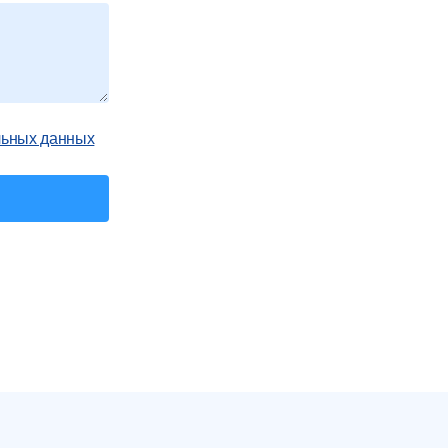
льных данных