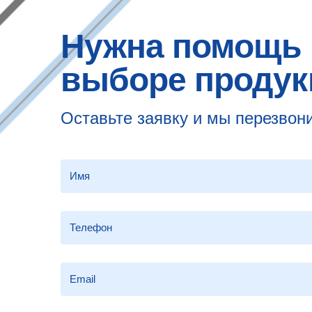
Нужна помощь 
выборе продук
Оставьте заявку и мы перезвон