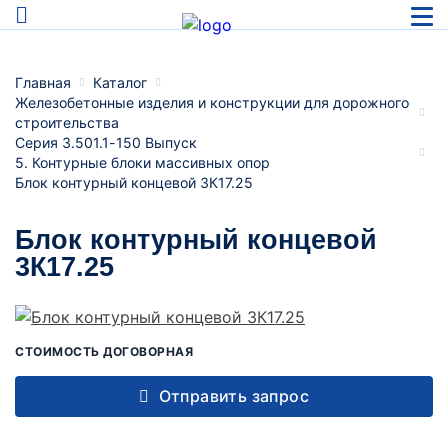
Главная
Каталог
Железобетонные изделия и конструкции для дорожного
строительства
Серия 3.501.1-150 Выпуск
5. Контурные блоки массивных опор
Блок контурный концевой 3К17.25
Блок контурный концевой
3К17.25
СТОИМОСТЬ ДОГОВОРНАЯ
Отправить запрос