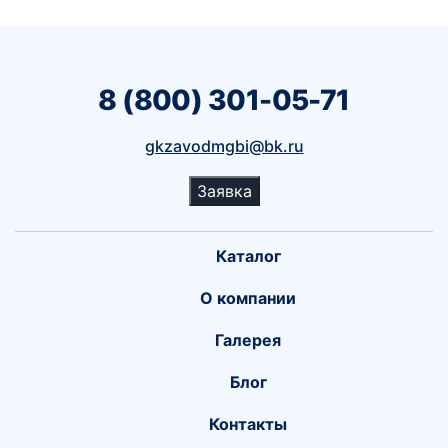
8 (800) 301-05-71
gkzavodmgbi@bk.ru
Заявка
Каталог
О компании
Галерея
Блог
Контакты