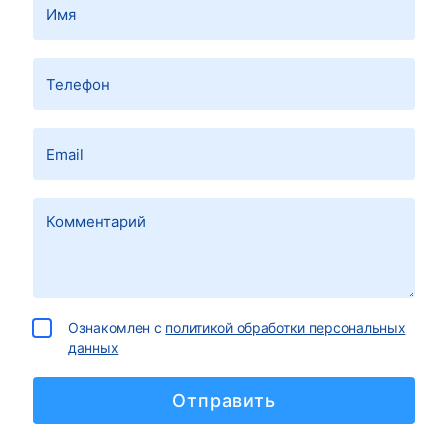
Ознакомлен с
политикой обработки персональных
данных