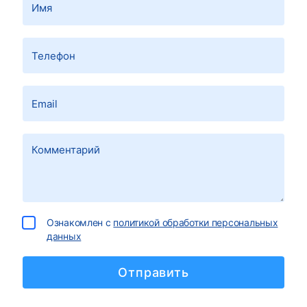
Ознакомлен с
политикой обработки персональных
данных