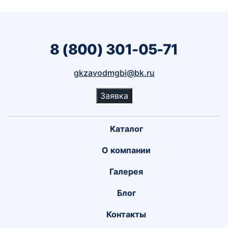
8 (800) 301-05-71
gkzavodmgbi@bk.ru
Заявка
Каталог
О компании
Галерея
Блог
Контакты