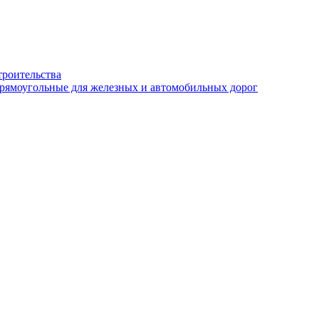
троительства
рямоугольные для железных и автомобильных дорог