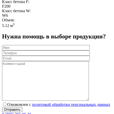
Класс бетона F:
F200
Класс бетона W:
W6
Объем:
3
5.12 м
Нужна помощь в выборе продукции?
Ознакомлен с
политикой обработки персональных данных