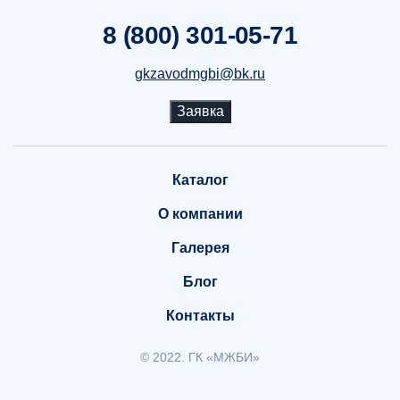
8 (800) 301-05-71
gkzavodmgbi@bk.ru
Заявка
Каталог
О компании
Галерея
Блог
Контакты
© 2022. ГК «МЖБИ»