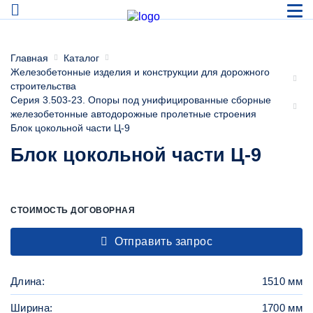
Главная
Каталог
Железобетонные изделия и конструкции для дорожного
строительства
Серия 3.503-23. Опоры под унифицированные сборные
железобетонные автодорожные пролетные строения
Блок цокольной части Ц-9
Блок цокольной части Ц-9
СТОИМОСТЬ ДОГОВОРНАЯ
Отправить запрос
Длина:
1510 мм
Ширина:
1700 мм