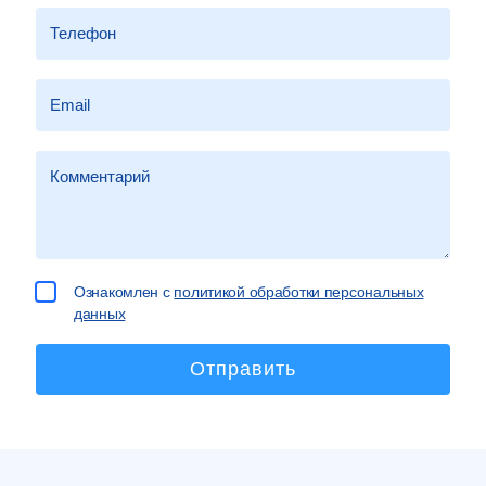
Ознакомлен с
политикой обработки персональных
данных