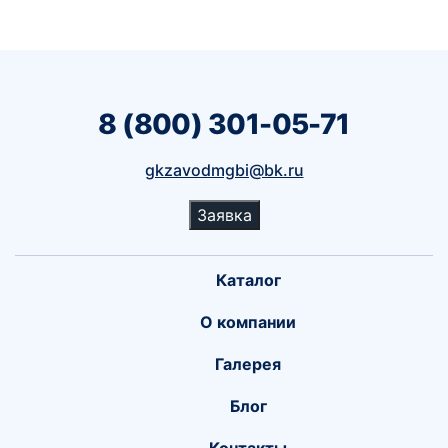
8 (800) 301-05-71
gkzavodmgbi@bk.ru
Заявка
Каталог
О компании
Галерея
Блог
Контакты