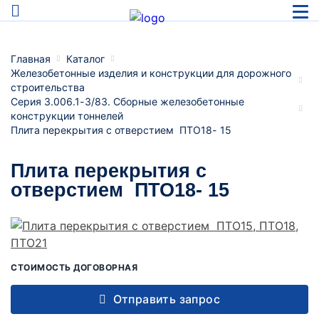
Главная
Каталог
Железобетонные изделия и конструкции для дорожного
строительства
Серия 3.006.1-3/83. Сборные железобетонные
конструкции тоннелей
Плита перекрытия с отверстием ПТО18- 15
Плита перекрытия с
отверстием ПТО18- 15
СТОИМОСТЬ ДОГОВОРНАЯ
Отправить запрос