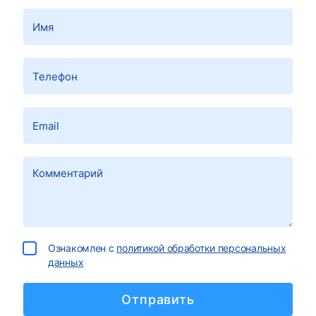
Ознакомлен с
политикой обработки персональных
данных