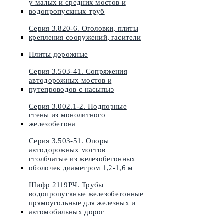
у малых и средних мостов и
водопропускных труб
Серия 3.820-6. Оголовки, плиты
крепления сооружений, гасители
Плиты дорожные
Серия 3.503-41. Сопряжения
автодорожных мостов и
путепроводов с насыпью
Серия 3.002.1-2. Подпорные
стены из монолитного
железобетона
Серия 3.503-51. Опоры
автодорожных мостов
столбчатые из железобетонных
оболочек диаметром 1,2-1,6 м
Шифр 2119РЧ. Трубы
водопропускные железобетонные
прямоугольные для железных и
автомобильных дорог