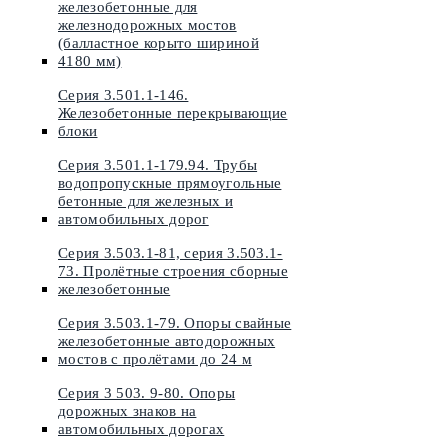
железобетонные для
железнодорожных мостов
(балластное корыто шириной
4180 мм)
Серия 3.501.1-146.
Железобетонные перекрывающие
блоки
Серия 3.501.1-179.94. Трубы
водопропускные прямоугольные
бетонные для железных и
автомобильных дорог
Серия 3.503.1-81, серия 3.503.1-
73. Пролётные строения сборные
железобетонные
Серия 3.503.1-79. Опоры свайные
железобетонные автодорожных
мостов с пролётами до 24 м
Серия 3 503. 9-80. Опоры
дорожных знаков на
автомобильных дорогах