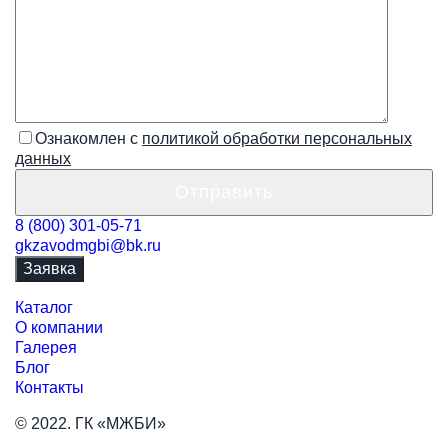
Ознакомлен с
политикой обработки персональных
данных
8 (800) 301-05-71
gkzavodmgbi@bk.ru
Заявка
Каталог
О компании
Галерея
Блог
Контакты
© 2022. ГК «МЖБИ»