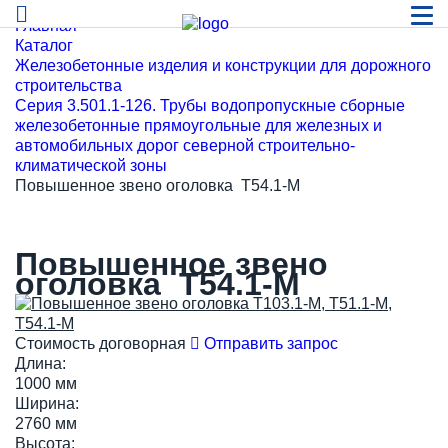
Главная
Каталог
Железобетонные изделия и конструкции для дорожного
строительства
Серия 3.501.1-126. Трубы водопропускные сборные
железобетонные прямоугольные для железных и
автомобильных дорог северной строительно-
климатической зоны
Повышенное звено оголовка Т54.1-М
Повышенное звено
оголовка Т54.1-М
Стоимость договорная
Отправить запрос
Длина:
1000 мм
Ширина:
2760 мм
Высота: