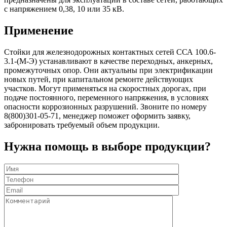
с напряжением 0,38, 10 или 35 кВ.
Применение
Стойки для железнодорожных контактных сетей ССА 100.6-
3.1-(М-Э) устанавливают в качестве переходных, анкерных,
промежуточных опор. Они актуальны при электрификации
новых путей, при капитальном ремонте действующих
участков. Могут применяться на скоростных дорогах, при
подаче постоянного, переменного напряжения, в условиях
опасности коррозионных разрушений. Звоните по номеру
8(800)301-05-71, менеджер поможет оформить заявку,
забронировать требуемый объем продукции.
Нужна помощь в выборе продукции?