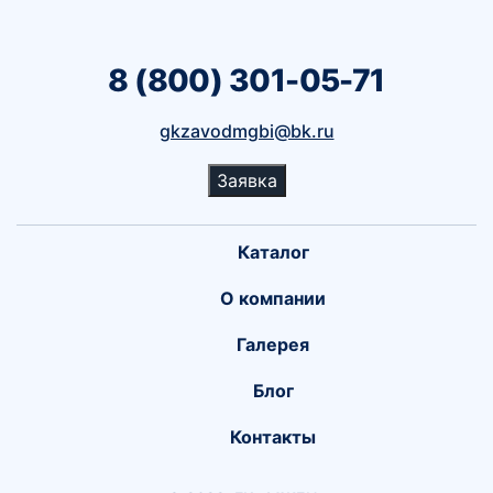
8 (800) 301-05-71
gkzavodmgbi@bk.ru
Заявка
Каталог
О компании
Галерея
Блог
Контакты