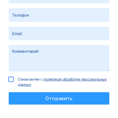
Ознакомлен с
политикой обработки персональных
данных