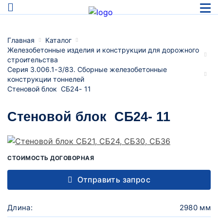
Главная
Каталог
Железобетонные изделия и конструкции для дорожного
строительства
Серия 3.006.1-3/83. Сборные железобетонные
конструкции тоннелей
Стеновой блок СБ24- 11
Стеновой блок СБ24- 11
СТОИМОСТЬ ДОГОВОРНАЯ
Отправить запрос
Длина:
2980 мм