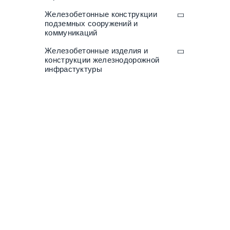
Железобетонные конструкции
подземных сооружений и
коммуникаций
Железобетонные изделия и
конструкции железнодорожной
инфрастуктуры