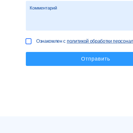
Ознакомлен с
политикой обработки персона