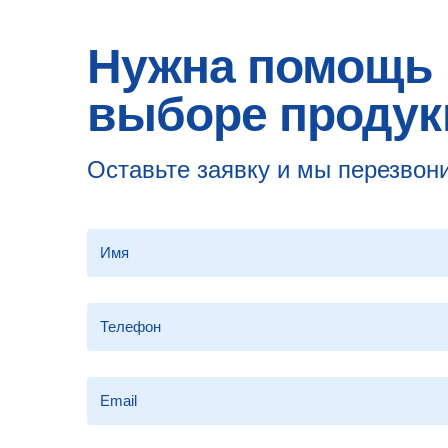
Нужна помощь 
выборе продук
Оставьте заявку и мы перезвон