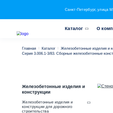
Санкт-Петербург, улица М
Каталог
О ком
Главная
Каталог
Железобетонные изделия и к
Серия 3.006.1-3/83. Сборные железобетонные конс
Железобетонные изделия и
конструкции
Железобетонные изделия и
конструкции для дорожного
строительства