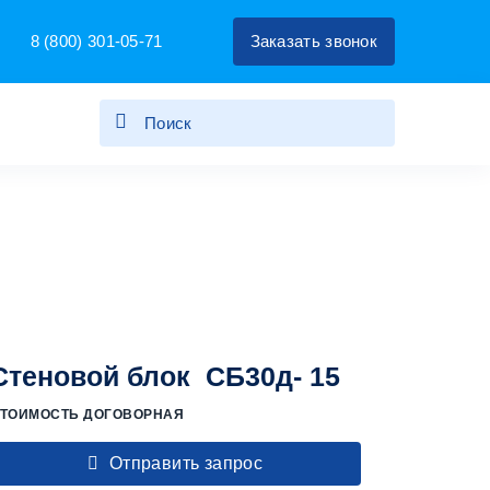
8 (800) 301-05-71
Заказать звонок
Стеновой блок СБ30д- 15
ТОИМОСТЬ ДОГОВОРНАЯ
Отправить запрос