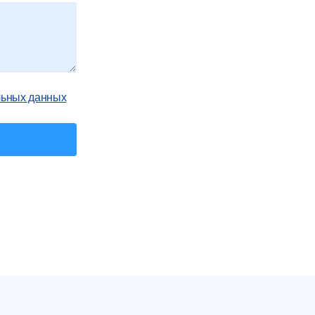
льных данных