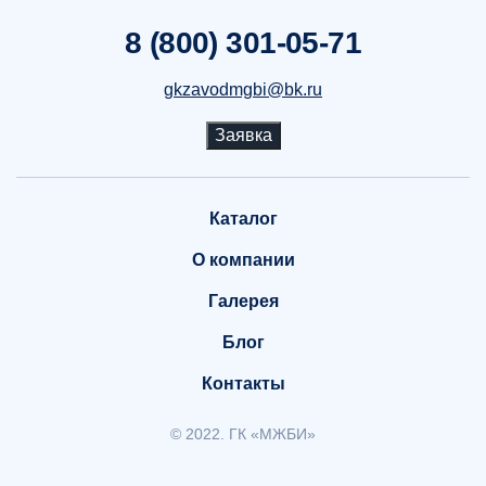
8 (800) 301-05-71
gkzavodmgbi@bk.ru
Заявка
Каталог
О компании
Галерея
Блог
Контакты
© 2022. ГК «МЖБИ»