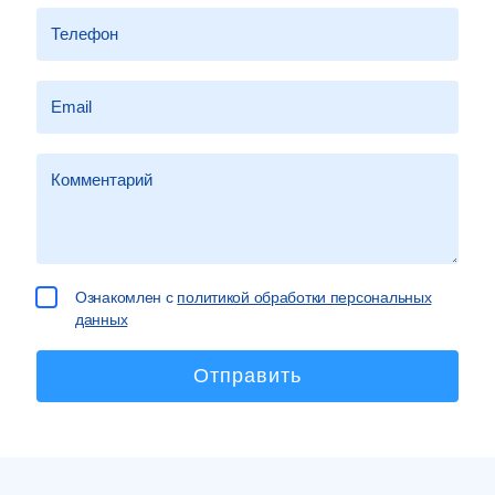
Ознакомлен с
политикой обработки персональных
данных