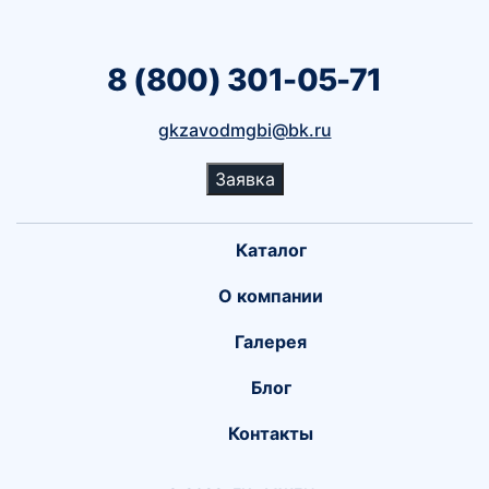
8 (800) 301-05-71
gkzavodmgbi@bk.ru
Заявка
Каталог
О компании
Галерея
Блог
Контакты