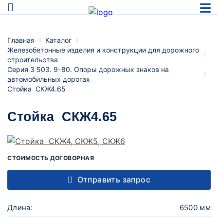
Главная
Каталог
Железобетонные изделия и конструкции для дорожного
строительства
Серия 3 503. 9-80. Опоры дорожных знаков на
автомобильных дорогах
Стойка СКЖ4.65
Стойка СКЖ4.65
СТОИМОСТЬ ДОГОВОРНАЯ
Отправить запрос
Длина:
6500 мм