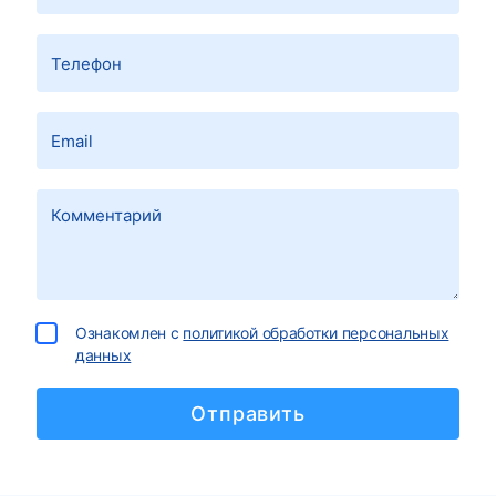
Ознакомлен с
политикой обработки персональных
данных