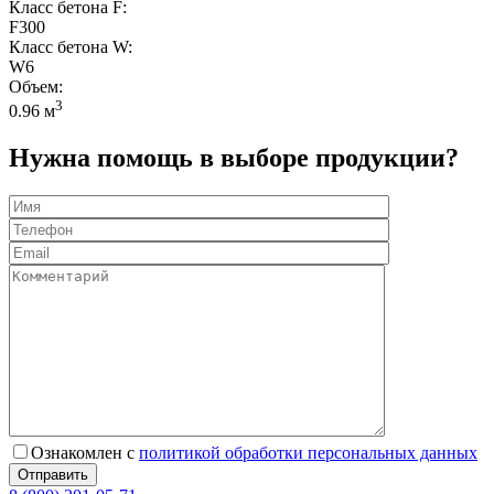
Класс бетона F:
F300
Класс бетона W:
W6
Объем:
3
0.96 м
Нужна помощь в выборе продукции?
Ознакомлен с
политикой обработки персональных данных