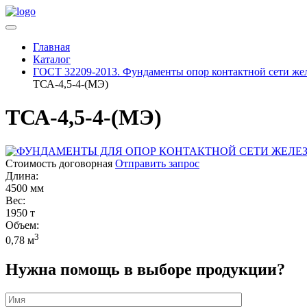
Главная
Каталог
ГОСТ 32209-2013. Фундаменты опор контактной сети же
ТСА-4,5-4-(МЭ)
ТСА-4,5-4-(МЭ)
Стоимость договорная
Отправить запрос
Длина:
4500 мм
Вес:
1950 т
Объем:
3
0,78 м
Нужна помощь в выборе продукции?