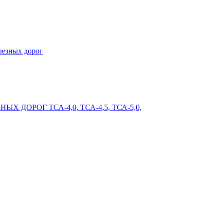
лезных дорог