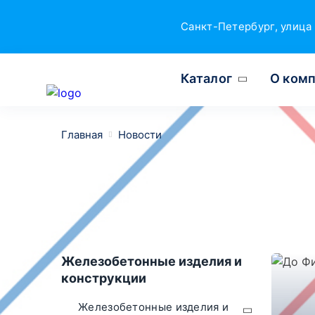
Санкт-Петербург, улица 
Каталог
О ком
Главная
Новости
Железобетонные изделия и
конструкции
Железобетонные изделия и