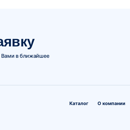
аявку
 Вами в ближайшее
Каталог
О компании