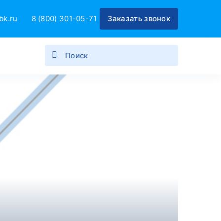
bk.ru
8 (800) 301-05-71
Заказать звонок