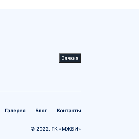
Заявка
Галерея
Блог
Контакты
© 2022. ГК «МЖБИ»