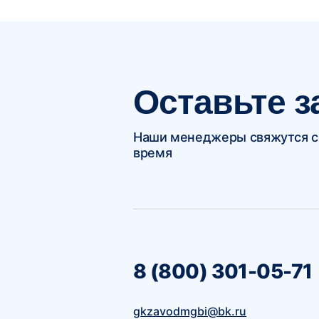
Оставьте з
Наши менеджеры свяжутся с
время
8 (800) 301-05-71
gkzavodmgbi@bk.ru