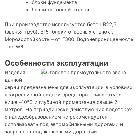
блоки фундамента
блоки откосной стенки
При производстве используется бетон В22,5
(звенья труб), В15 (блоки откосных стенок).
Морозостойкость – от F300. Водонепроницаемость
– от W6.
Особенности эксплуатации
Изделия
данной
серии предназначены для эксплуатации в условиях
неагрессивной водной среды при температуре
ниже -40°С и глубиной промерзания свыше 2
метров. На периодически действующих водотоках
с наледеобразованием не рекомендуется
использовать под автомобильными дорогами и
запрещено под железными дорогами.