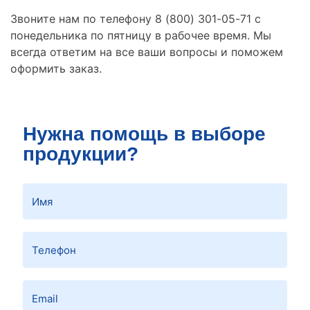
Звоните нам по телефону 8 (800) 301-05-71 с
понедельника по пятницу в рабочее время. Мы
всегда ответим на все ваши вопросы и поможем
оформить заказ.
Нужна помощь в выборе
продукции?