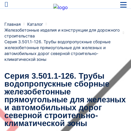
Главная
Каталог
Железобетонные изделия и конструкции для дорожного
строительства
Серия 3.501.1-126. Трубы водопропускные сборные
железобетонные прямоугольные для железных и
автомобильных дорог северной строительно-
климатической зоны
Серия 3.501.1-126. Трубы
водопропускные сборные
железобетонные
прямоугольные для железных
и автомобильных дорог
северной строительно-
климатической зоны