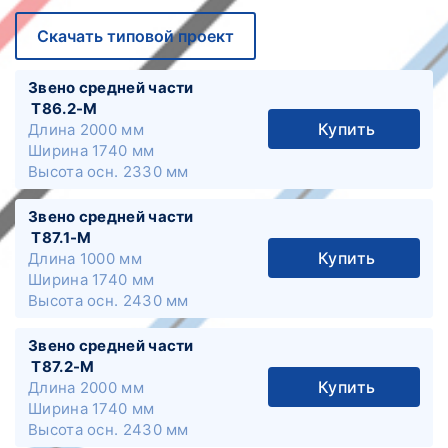
Скачать типовой проект
Звено средней части
Т86.2-М
Купить
Длина
2000 мм
Ширина
1740 мм
Высота осн.
2330 мм
Звено средней части
Т87.1-М
Купить
Длина
1000 мм
Ширина
1740 мм
Высота осн.
2430 мм
Звено средней части
Т87.2-М
Купить
Длина
2000 мм
Ширина
1740 мм
Высота осн.
2430 мм