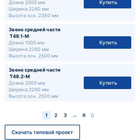
Купить
Длина
2000 мм
Ширина
2260 мм
Высота осн.
2380 мм
Звено средней части
Т48.1-М
Купить
Длина
1000 мм
Ширина
2260 мм
Высота осн.
2500 мм
Звено средней части
Т48.2-М
Купить
Длина
2000 мм
Ширина
2260 мм
Высота осн.
2500 мм
…
1
2
3
6
Скачать типовой проект