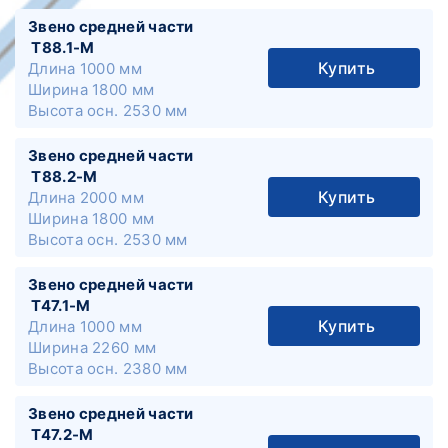
Звено средней части
Т88.1-М
Купить
Длина
1000 мм
Ширина
1800 мм
Высота осн.
2530 мм
Звено средней части
Т88.2-М
Купить
Длина
2000 мм
Ширина
1800 мм
Высота осн.
2530 мм
Звено средней части
Т47.1-М
Купить
Длина
1000 мм
Ширина
2260 мм
Высота осн.
2380 мм
Звено средней части
Т47.2-М