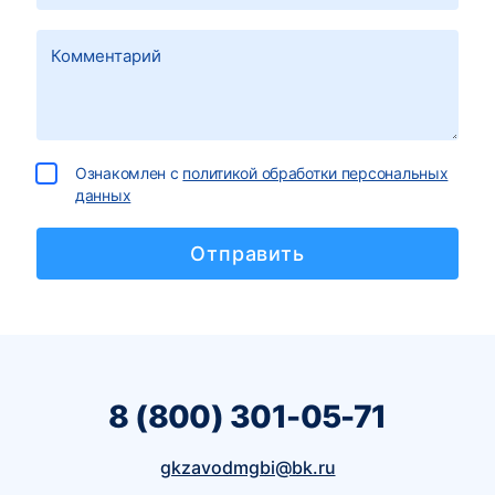
Ознакомлен с
политикой обработки персональных
данных
8 (800) 301-05-71
gkzavodmgbi@bk.ru