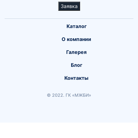
Заявка
Каталог
О компании
Галерея
Блог
Контакты
© 2022. ГК «МЖБИ»