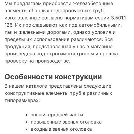
Мы предлагаем приобрести железобетонные
элементы сборных водопропускных труб,
изготовленные согласно нормативам серии 3.501.1-
126. Их прокладывают как под автомобильными,
так и железными дорогами, однако условия и
пределы их использования различаются. Вся
продукция, представленная у нас в магазине,
произведена под строгим контролем и прошла
проверку на производстве.
Особенности конструкции
В нашем каталоге представлены следующие
конструктивные элементы труб в различных
типоразмерах:
звенья средней части
повышенные звенья оголовка
входные звенья оголовка