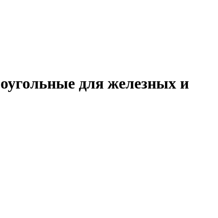
оугольные для железных и