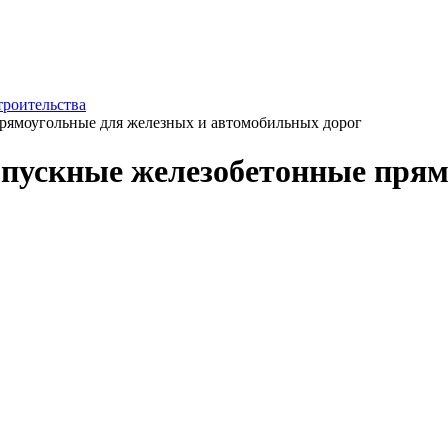
троительства
рямоугольные для железных и автомобильных дорог
пускные железобетонные прям