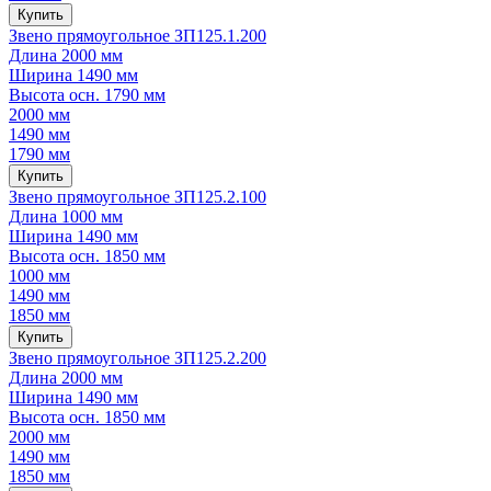
Купить
Звено прямоугольное ЗП125.1.200
Длина
2000 мм
Ширина
1490 мм
Высота осн.
1790 мм
2000 мм
1490 мм
1790 мм
Купить
Звено прямоугольное ЗП125.2.100
Длина
1000 мм
Ширина
1490 мм
Высота осн.
1850 мм
1000 мм
1490 мм
1850 мм
Купить
Звено прямоугольное ЗП125.2.200
Длина
2000 мм
Ширина
1490 мм
Высота осн.
1850 мм
2000 мм
1490 мм
1850 мм