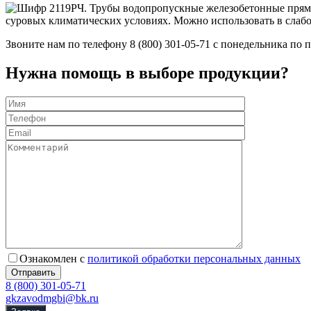
суровых климатических условиях. Можно использовать в слабо
Звоните нам по телефону 8 (800) 301-05-71 с понедельника по
Нужна помощь в выборе продукции?
Ознакомлен с
политикой обработки персональных данных
8 (800) 301-05-71
gkzavodmgbi@bk.ru