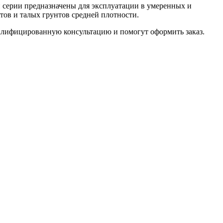
 серии предназначены для эксплуатации в умеренных и
тов и талых грунтов средней плотности.
квалифицированную консультацию и помогут оформить заказ.