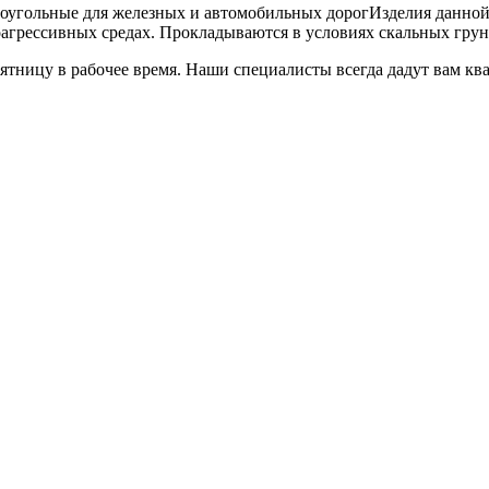
Изделия данной
агрессивных средах. Прокладываются в условиях скальных грун
 пятницу в рабочее время. Наши специалисты всегда дадут вам 