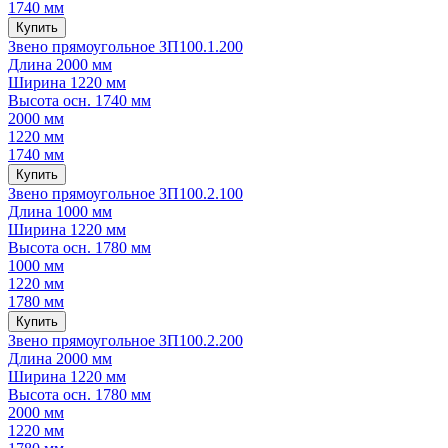
1740 мм
Купить
Звено прямоугольное ЗП100.1.200
Длина
2000 мм
Ширина
1220 мм
Высота осн.
1740 мм
2000 мм
1220 мм
1740 мм
Купить
Звено прямоугольное ЗП100.2.100
Длина
1000 мм
Ширина
1220 мм
Высота осн.
1780 мм
1000 мм
1220 мм
1780 мм
Купить
Звено прямоугольное ЗП100.2.200
Длина
2000 мм
Ширина
1220 мм
Высота осн.
1780 мм
2000 мм
1220 мм