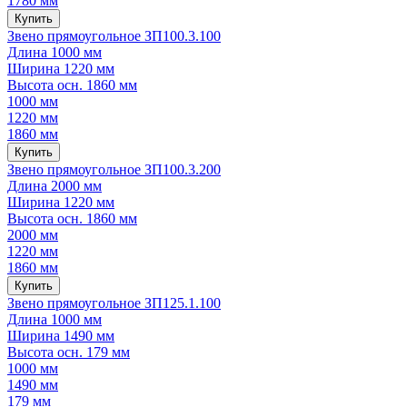
1780 мм
Купить
Звено прямоугольное ЗП100.3.100
Длина
1000 мм
Ширина
1220 мм
Высота осн.
1860 мм
1000 мм
1220 мм
1860 мм
Купить
Звено прямоугольное ЗП100.3.200
Длина
2000 мм
Ширина
1220 мм
Высота осн.
1860 мм
2000 мм
1220 мм
1860 мм
Купить
Звено прямоугольное ЗП125.1.100
Длина
1000 мм
Ширина
1490 мм
Высота осн.
179 мм
1000 мм
1490 мм
179 мм