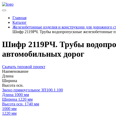
Главная
Каталог
Железобетонные изделия и конструкции для дорожного с
Шифр 2119РЧ. Трубы водопропускные железобетонные п
Шифр 2119РЧ. Трубы водопро
автомобильных дорог
Скачать типовой проект
Наименование
Длина
Ширина
Высота осн.
Звено прямоугольное ЗП100.1.100
Длина
1000 мм
Ширина
1220 мм
Высота осн.
1740 мм
1000 мм
1220 мм