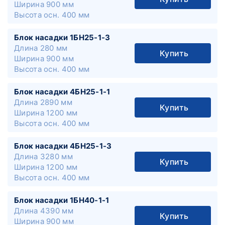
Ширина
900 мм
Высота осн.
400 мм
Блок насадки 1БН25-1-3
Длина
280 мм
Купить
Ширина
900 мм
Высота осн.
400 мм
Блок насадки 4БН25-1-1
Длина
2890 мм
Купить
Ширина
1200 мм
Высота осн.
400 мм
Блок насадки 4БН25-1-3
Длина
3280 мм
Купить
Ширина
1200 мм
Высота осн.
400 мм
Блок насадки 1БН40-1-1
Длина
4390 мм
Купить
Ширина
900 мм