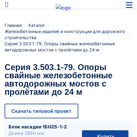
Главная
Каталог
Железобетонные изделия и конструкции для дорожного
строительства
Серия 3.503.1-79. Опоры свайные железобетонные
автодорожных мостов с пролётами до 24 м
Серия 3.503.1-79. Опоры
свайные железобетонные
автодорожных мостов с
пролётами до 24 м
Скачать типовой проект
Блок насадки 1БН25-1-2
Длина
2890 мм
Купить