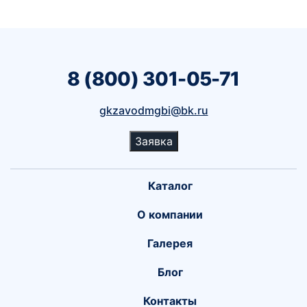
8 (800) 301-05-71
gkzavodmgbi@bk.ru
Заявка
Каталог
О компании
Галерея
Блог
Контакты