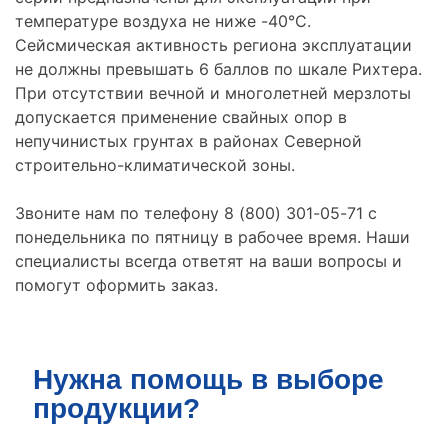
температуре воздуха не ниже -40°С.
Сейсмическая активность региона эксплуатации
не должны превышать 6 баллов по шкале Рихтера.
При отсутствии вечной и многолетней мерзлоты
допускается применение свайных опор в
непучинистых грунтах в районах Северной
строительно-климатической зоны.
Звоните нам по телефону 8 (800) 301-05-71 с
понедельника по пятницу в рабочее время. Наши
специалисты всегда ответят на ваши вопросы и
помогут оформить заказ.
Нужна помощь в выборе
продукции?