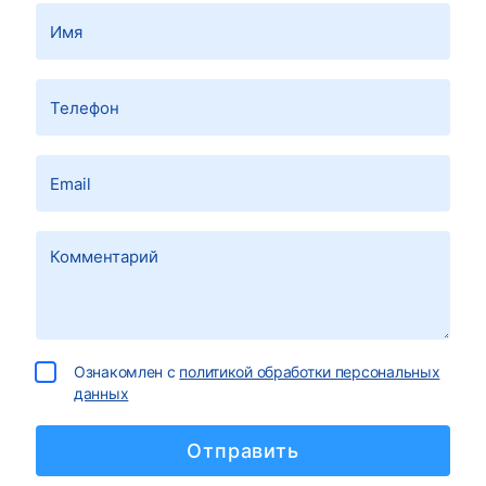
Ознакомлен с
политикой обработки персональных
данных