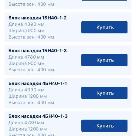
Высота осн.
400 мм
Блок насадки 1БН40-1-2
Длина
4390 мм
Купить
Ширина
900 мм
Высота осн.
400 мм
Блок насадки 1БН40-1-3
Длина
4780 мм
Купить
Ширина
900 мм
Высота осн.
400 мм
Блок насадки 4БН40-1-1
Длина
4390 мм
Купить
Ширина
1200 мм
Высота осн.
400 мм
Блок насадки 4БН40-1-3
Длина
4780 мм
Купить
Ширина
1200 мм
Высота осн.
400 мм