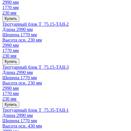
2990 мм
1770 мм
230 мм
Купить
Тротуарный блок Т 75.15-TAII-2
Длина
2990 мм
Ширина
1770 мм
Высота осн.
230 мм
2990 мм
1770 мм
230 мм
Купить
Тротуарный блок Т 75.15-TAII-3
Длина
2990 мм
Ширина
1770 мм
Высота осн.
230 мм
2990 мм
1770 мм
230 мм
Купить
Тротуарный блок Т 75.35-TAII-1
Длина
2990 мм
Ширина
1770 мм
Высота осн.
430 мм