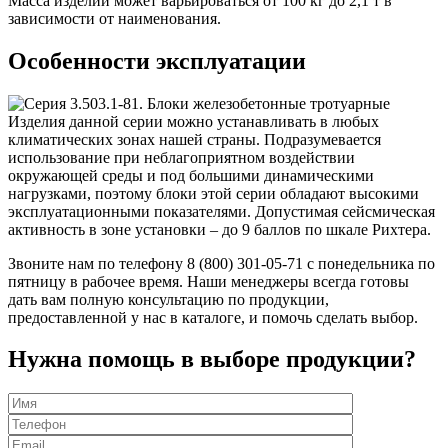
Масса изделий может варьироваться от 100 кг до 2,1 т в
зависимости от наименования.
Особенности эксплуатации
Изделия данной серии можно устанавливать в любых
климатических зонах нашей страны. Подразумевается
использование при неблагоприятном воздействии
окружающей среды и под большими динамическими
нагрузками, поэтому блоки этой серии обладают высокими
эксплуатационными показателями. Допустимая сейсмическая
активность в зоне установки – до 9 баллов по шкале Рихтера.
Звоните нам по телефону 8 (800) 301-05-71 с понедельника по
пятницу в рабочее время. Наши менеджеры всегда готовы
дать вам полную консультацию по продукции,
предоставленной у нас в каталоге, и помочь сделать выбор.
Нужна помощь в выборе продукции?