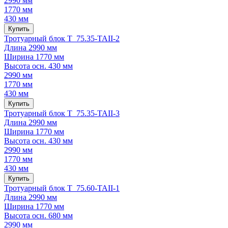
2990 мм
1770 мм
430 мм
Купить
Тротуарный блок Т 75.35-TAII-2
Длина
2990 мм
Ширина
1770 мм
Высота осн.
430 мм
2990 мм
1770 мм
430 мм
Купить
Тротуарный блок Т 75.35-TAII-3
Длина
2990 мм
Ширина
1770 мм
Высота осн.
430 мм
2990 мм
1770 мм
430 мм
Купить
Тротуарный блок Т 75.60-TAII-1
Длина
2990 мм
Ширина
1770 мм
Высота осн.
680 мм
2990 мм