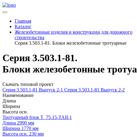
Главная
Каталог
Железобетонные изделия и конструкции для дорожного
строительства
Серия 3.503.1-81. Блоки железобетонные тротуарные
Серия 3.503.1-81.
Блоки железобетонные троту
Скачать типовой проект
Серия 3.503.1-81 Выпуск 2-1
Серия 3.503.1-81 Выпуск 2-2
Наименование
Длина
Ширина
Высота осн.
Тротуарный блок Т 75.15-TAII-1
Длина
2990 мм
Ширина
1770 мм
Высота осн.
230 мм