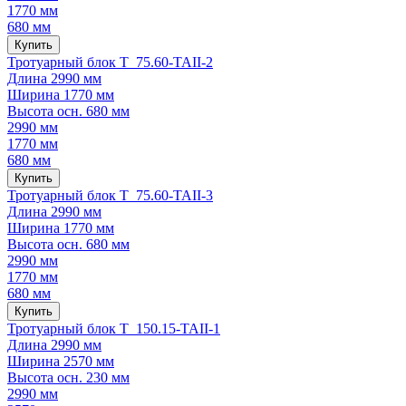
1770 мм
680 мм
Купить
Тротуарный блок Т 75.60-TAII-2
Длина
2990 мм
Ширина
1770 мм
Высота осн.
680 мм
2990 мм
1770 мм
680 мм
Купить
Тротуарный блок Т 75.60-TAII-3
Длина
2990 мм
Ширина
1770 мм
Высота осн.
680 мм
2990 мм
1770 мм
680 мм
Купить
Тротуарный блок Т 150.15-TAII-1
Длина
2990 мм
Ширина
2570 мм
Высота осн.
230 мм
2990 мм