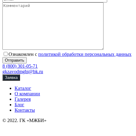
Ознакомлен с
политикой обработки персональных данных
8 (800) 301-05-71
gkzavodmgbi@bk.ru
Заявка
Каталог
О компании
Галерея
Блог
Контакты
© 2022. ГК «МЖБИ»