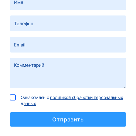
Ознакомлен с
политикой обработки персональных
данных