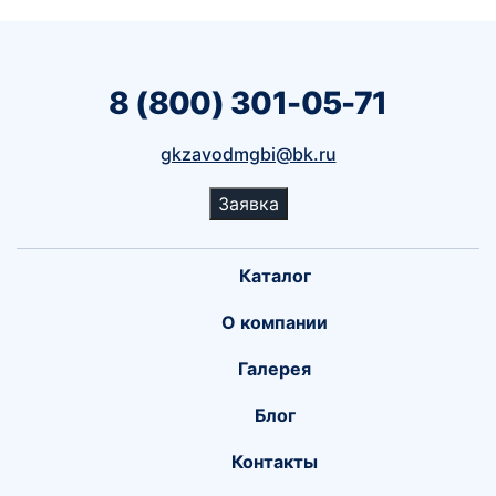
8 (800) 301-05-71
gkzavodmgbi@bk.ru
Заявка
Каталог
О компании
Галерея
Блог
Контакты