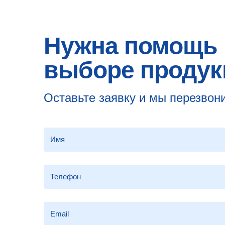
Нужна помощь 
выборе продук
Оставьте заявку и мы перезвон