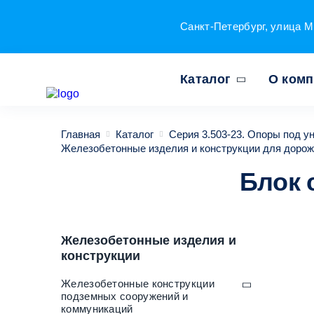
Санкт-Петербург, улица М
Каталог
О ком
Главная
Каталог
Серия 3.503-23. Опоры под 
Железобетонные изделия и конструкции для дорож
Блок 
Железобетонные изделия и
конструкции
Железобетонные конструкции
подземных сооружений и
коммуникаций