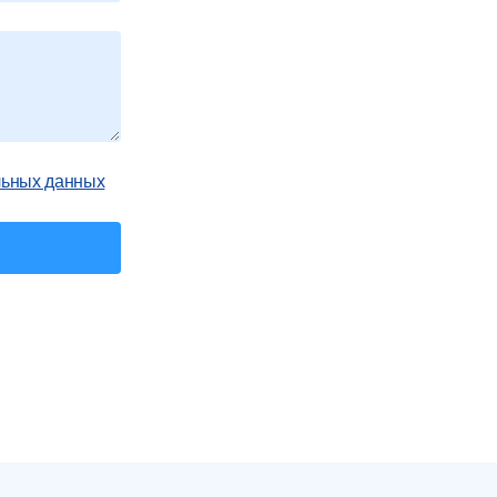
льных данных