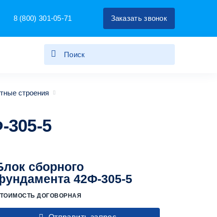
8 (800) 301-05-71
Заказать звонок
тные строения
-305-5
Блок сборного
фундамента 42Ф-305-5
ТОИМОСТЬ ДОГОВОРНАЯ