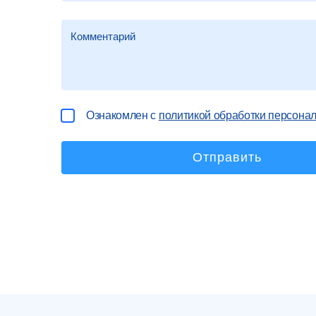
Ознакомлен с
политикой обработки персона