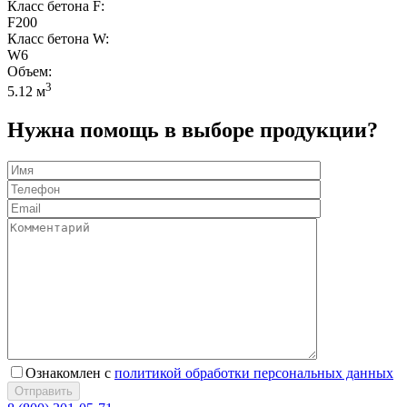
Класс бетона F:
F200
Класс бетона W:
W6
Объем:
3
5.12 м
Нужна помощь в выборе продукции?
Ознакомлен с
политикой обработки персональных данных