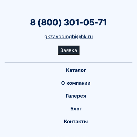
8 (800) 301-05-71
gkzavodmgbi@bk.ru
Заявка
Каталог
О компании
Галерея
Блог
Контакты