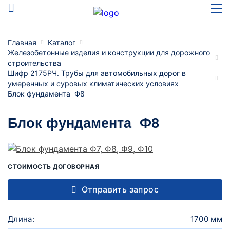
Главная
Каталог
Железобетонные изделия и конструкции для дорожного
строительства
Шифр 2175РЧ. Трубы для автомобильных дорог в
умеренных и суровых климатических условиях
Блок фундамента Ф8
Блок фундамента Ф8
СТОИМОСТЬ ДОГОВОРНАЯ
Отправить запрос
Длина:
1700 мм