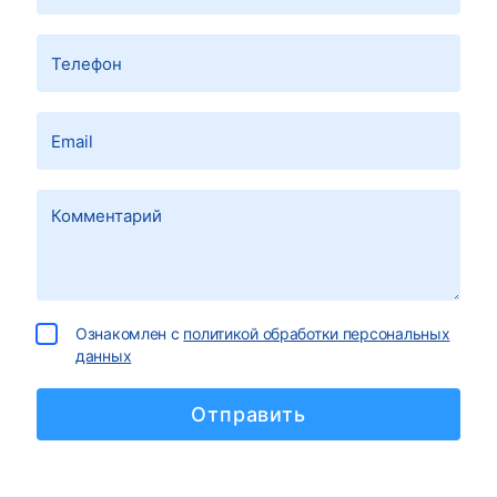
Ознакомлен с
политикой обработки персональных
данных