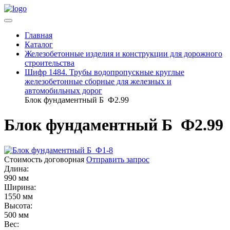
Главная
Каталог
Железобетонные изделия и конструкции для дорожного
строительства
Шифр 1484. Трубы водопропускные круглые
железобетонные сборные для железных и
автомобильных дорог
Блок фундаментный Б Ф2.99
Блок фундаментный Б Ф2.99
Стоимость договорная
Отправить запрос
Длина:
990 мм
Ширина:
1550 мм
Высота:
500 мм
Вес: