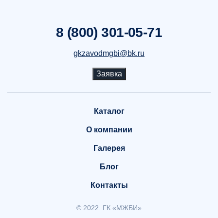
8 (800) 301-05-71
gkzavodmgbi@bk.ru
Заявка
Каталог
О компании
Галерея
Блог
Контакты
© 2022. ГК «МЖБИ»