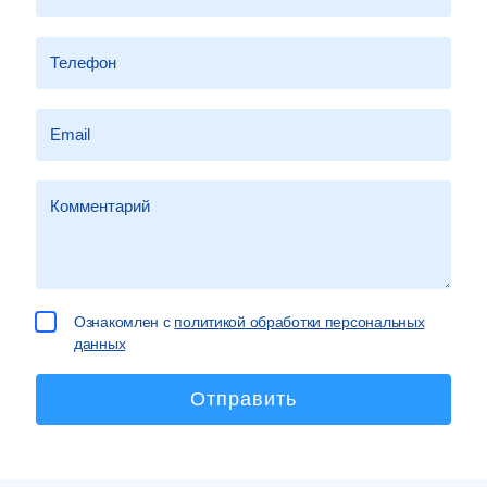
Ознакомлен с
политикой обработки персональных
данных