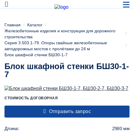
Главная
Каталог
Железобетонные изделия и конструкции для дорожного
строительства
Серия 3.503.1-79. Опоры свайные железобетонные
автодорожных мостов с пролётами до 24 м
Блок шкафной стенки БШ30-1-7
Блок шкафной стенки БШ30-1-
7
СТОИМОСТЬ ДОГОВОРНАЯ
Отправить запрос
Длина:
2980 мм