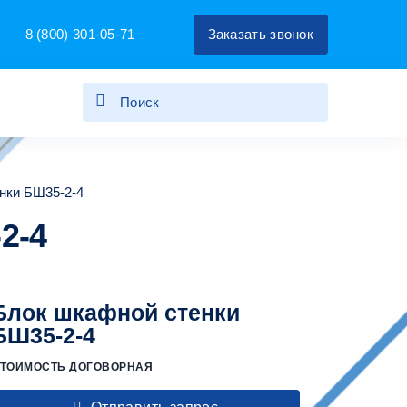
8 (800) 301-05-71
Заказать звонок
нки БШ35-2-4
2-4
Блок шкафной стенки
БШ35-2-4
ТОИМОСТЬ ДОГОВОРНАЯ