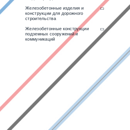
Железобетонные изделия и
конструкции для дорожного
строительства
Железобетонные конструкции
подземных сооружений и
коммуникаций