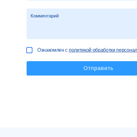
Ознакомлен с
политикой обработки персона