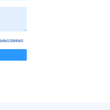
льных данных