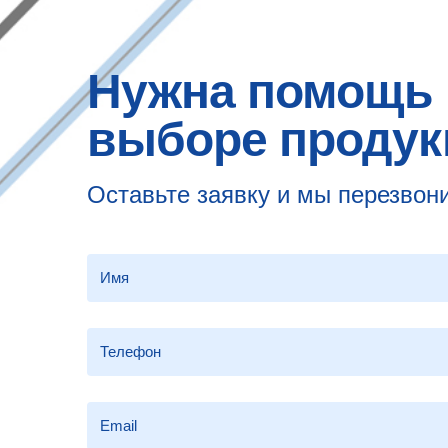
Нужна помощь 
выборе продук
Оставьте заявку и мы перезвон