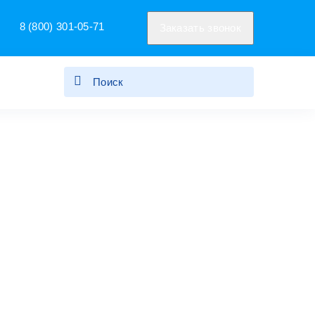
8 (800) 301-05-71
Заказать звонок