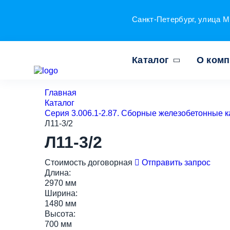
Санкт-Петербург, улица М
Каталог
О ком
Главная
Каталог
Серия 3.006.1-2.87. Сборные железобетонные к
Л11-3/2
Л11-3/2
Стоимость договорная
Отправить запрос
Длина:
2970 мм
Ширина:
1480 мм
Высота:
700 мм