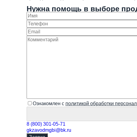
Нужна помощь в выборе про
Ознакомлен с
политикой обработки персона
8 (800) 301-05-71
gkzavodmgbi@bk.ru