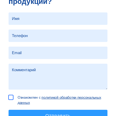
продукции?
Ознакомлен с
политикой обработки персональных
данных