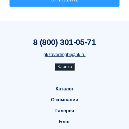
8 (800) 301-05-71
gkzavodmgbi@bk.ru
Заявка
Каталог
О компании
Галерея
Блог