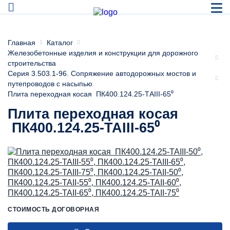
Главная
Каталог
Железобетонные изделия и конструкции для дорожного
строительства
Серия 3.503.1-96. Сопряжение автодорожных мостов и
путепроводов с насыпью
Плита переходная косая ПК400.124.25-ТАIII-65⁰
Плита переходная косая
ПК400.124.25-ТАIII-65⁰
СТОИМОСТЬ ДОГОВОРНАЯ