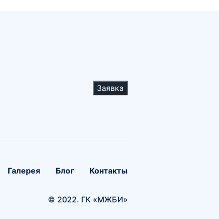
Заявка
Галерея
Блог
Контакты
© 2022. ГК «МЖБИ»