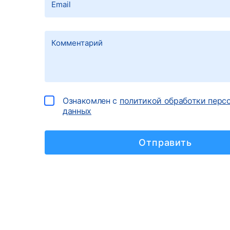
Ознакомлен с
политикой обработки перс
данных