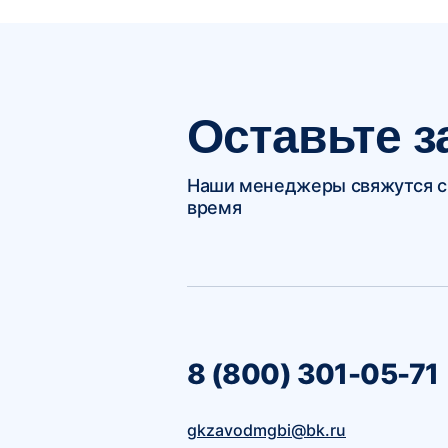
Оставьте з
Наши менеджеры свяжутся с
время
8 (800) 301-05-71
gkzavodmgbi@bk.ru