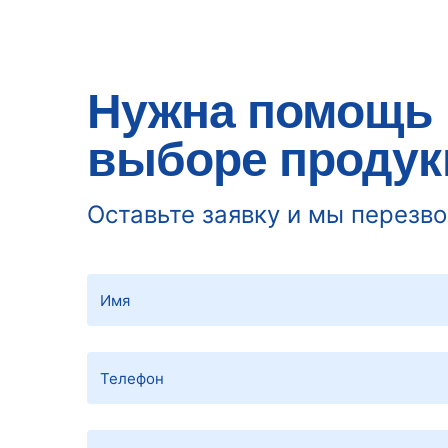
Нужна помощь 
выборе продук
Оставьте заявку и мы перезв