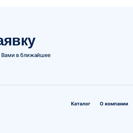
аявку
 Вами в ближайшее
Каталог
О компании