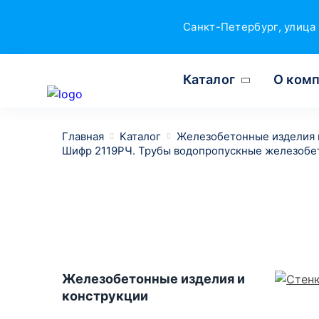
Санкт-Петербург, улица 
Каталог
О ком
Главная
Каталог
Железобетонные изделия 
Шифр 2119РЧ. Трубы водопропускные железобе
Железобетонные изделия и
конструкции