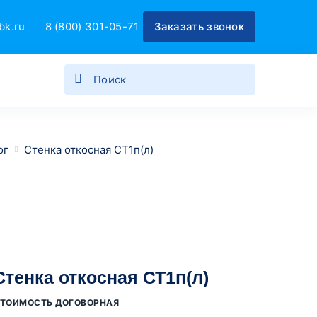
bk.ru
8 (800) 301-05-71
Заказать звонок
ог
Стенка откосная СТ1п(л)
Стенка откосная СТ1п(л)
ТОИМОСТЬ ДОГОВОРНАЯ