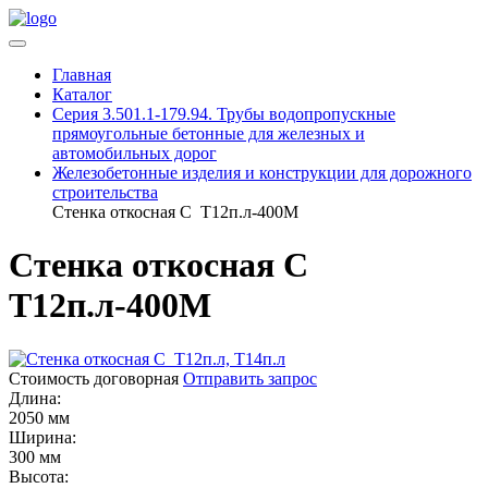
Главная
Каталог
Серия 3.501.1-179.94. Трубы водопропускные
прямоугольные бетонные для железных и
автомобильных дорог
Железобетонные изделия и конструкции для дорожного
строительства
Стенка откосная С Т12п.л-400М
Стенка откосная С
Т12п.л-400М
Стоимость договорная
Отправить запрос
Длина:
2050 мм
Ширина:
300 мм
Высота: